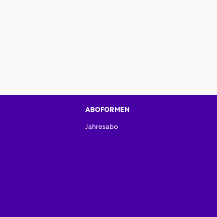
ABOFORMEN
Jahresabo